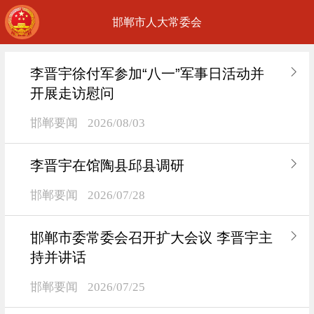
邯郸市人大常委会
李晋宇徐付军参加“八一”军事日活动并
开展走访慰问
邯郸要闻
2026/08/03
李晋宇在馆陶县邱县调研
邯郸要闻
2026/07/28
邯郸市委常委会召开扩大会议 李晋宇主
持并讲话
邯郸要闻
2026/07/25