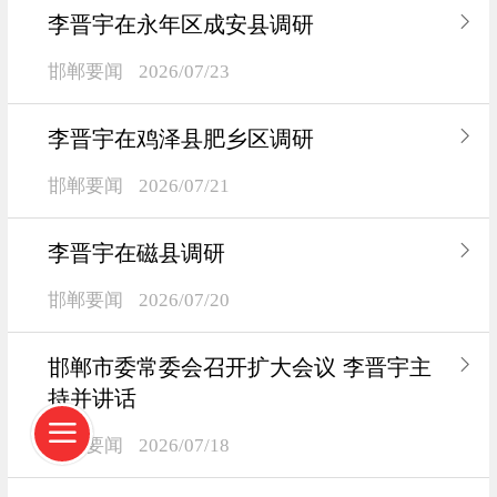
李晋宇在永年区成安县调研
邯郸要闻
2026/07/23
李晋宇在鸡泽县肥乡区调研
邯郸要闻
2026/07/21
李晋宇在磁县调研
邯郸要闻
2026/07/20
邯郸市委常委会召开扩大会议 李晋宇主
持并讲话
邯郸要闻
2026/07/18