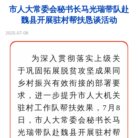
市人大常委会秘书长马光瑞带队赴
魏县开展驻村帮扶恳谈活动
2025-07-08
为深入贯彻落实上级关
于巩固拓展脱贫攻坚成果同
乡村振兴有效衔接的部署要
求，进一步提升市人大机关
驻村工作队帮扶效果，
7月8
日，市人大常委会秘书长马
光瑞带队赴魏县开展驻村帮