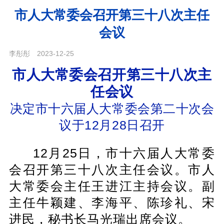
市人大常委会召开第三十八次主任
会议
李彤彤
2023-12-25
市人大常委会召开第三十八次主
任会议
决定市十六届人大常委会第二十次会
议于12月28日召开
12月25日，市十六届人大常委
会召开第三十八次主任会议。市人
大常委会主任王进江主持会议。副
主任牛颖建、李海平、陈珍礼、宋
进民，秘书长马光瑞出席会议。