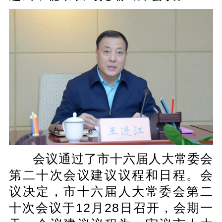
会议通过了市十六届人大常委会
第二十次会议建议议程和日程。会
议决定，市十六届人大常委会第二
十次会议于12月28日召开，会期一