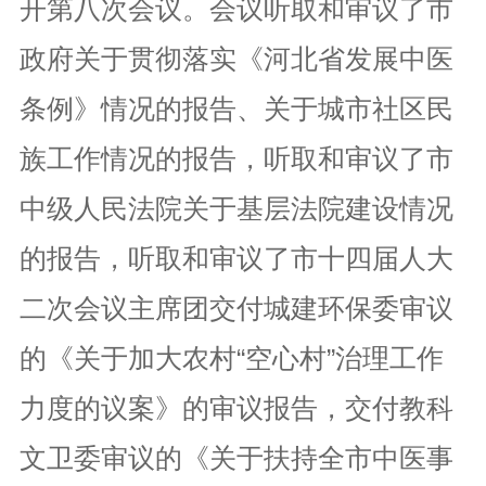
开第八次会议。会议听取和审议了市
政府关于贯彻落实《河北省发展中医
条例》情况的报告、关于城市社区民
族工作情况的报告，听取和审议了市
中级人民法院关于基层法院建设情况
的报告，听取和审议了市十四届人大
二次会议主席团交付城建环保委审议
的《关于加大农村“空心村”治理工作
力度的议案》的审议报告，交付教科
文卫委审议的《关于扶持全市中医事