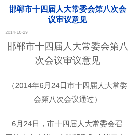
邯郸市十四届人大常委会第八次会
议审议意见
2014-10-29
邯郸市十四届人大常委会第八
次会议审议意见
（2014年6月24日市十四届人大常委
会第八次会议通过）
6月24日，市十四届人大常委会召