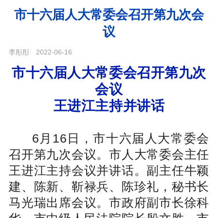
市十六届人大常委会召开第九次会
议
李彤彤
2022-06-16
市十六届人大常委会召开第九次
会议
王进江主持并讲话
6月16日，市十六届人大常委会
召开第九次会议。市人大常委会主任
王进江主持会议并讲话。副主任牛颖
建、陈新、靳禄兵、陈珍礼，秘书长
马光瑞出席会议。市政府副市长徐科