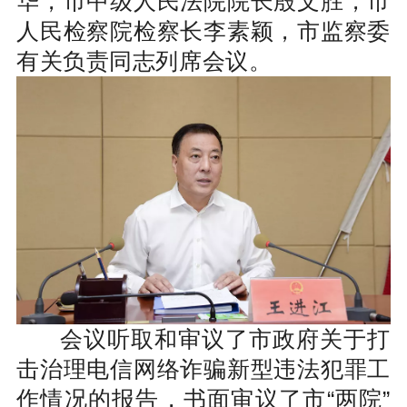
华，市中级人民法院院长殷文胜，市
人民检察院检察长李素颖，市监察委
有关负责同志列席会议。
会议听取和审议了市政府关于打
击治理电信网络诈骗新型违法犯罪工
作情况的报告，书面审议了市“两院”