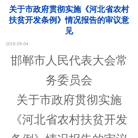
关于市政府贯彻实施《河北省农村
扶贫开发条例》情况报告的审议意
见
2018-09-04
邯郸市人民代表大会常
务委员会
关于市政府贯彻实施
《河北省农村扶贫开发