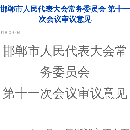
邯郸市人民代表大会常务委员会 第十
次会议审议意见
018-09-04
邯郸市人民代表大会常
务委员会
第十一次会议审议意见