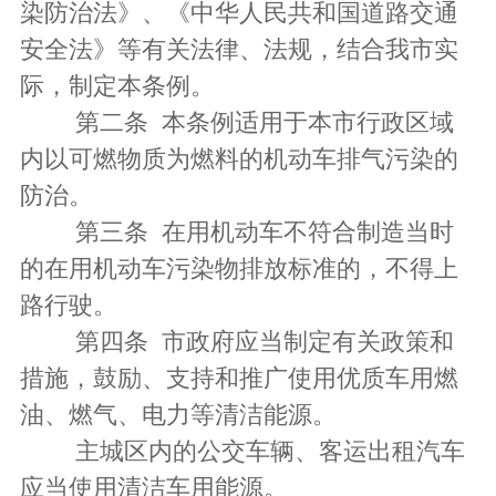
染防治法》、《中华人民共和国道路交通
安全法》等有关法律、法规，结合我市实
际，制定本条例。
第二条 本条例适用于本市行政区域
内以可燃物质为燃料的机动车排气污染的
防治。
第三条 在用机动车不符合制造当时
的在用机动车污染物排放标准的，不得上
路行驶。
第四条 市政府应当制定有关政策和
措施，鼓励、支持和推广使用优质车用燃
油、燃气、电力等清洁能源。
主城区内的公交车辆、客运出租汽车
应当使用清洁车用能源。