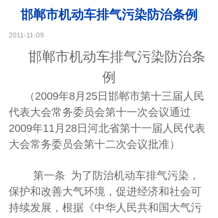
邯郸市机动车排气污染防治条例
2011-11-09
邯郸市机动车排气污染防治条
例
（2009年8月25日邯郸市第十三届人民
代表大会常务委员会第十一次会议通过
2009年11月28日河北省第十一届人民代表
大会常务委员会第十二次会议批准）
第一条 为了防治机动车排气污染，
保护和改善大气环境，促进经济和社会可
持续发展，根据《中华人民共和国大气污