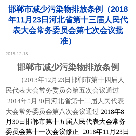
邯郸市减少污染物排放条例（2018
年11月23日河北省第十三届人民代
表大会常务委员会第七次会议批
准）
2018-12-18
邯郸市减少污染物排放条例
（
2013年12月23日邯郸市第十四届人
民代表大会常务委员会第五次会议通过
2014年5月30日河北省第十二届人民代表
大会常务委员会第八次会议通过
2018年8
月30日邯郸市第十五届人民代表大会常务
委员会第十一次会议修正 2018年11月23日