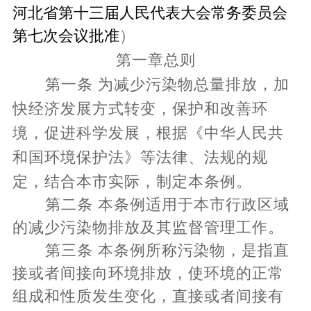
河北省第十三届人民代表大会常务委员会
第七次会议批准
）
第一章
总
则
第一条
为减少污染物总量排放，加
快经济发展方式转变，保护和改善环
境，促进科学发展，根据《中华人民共
和国环境保护法》等法律、法规的规
定，结合本市实际，制定本条例。
第二条
本条例适用于本市行政区域
的减少污染物排放及其监督管理工作。
第三条
本条例所称污染物，是指直
接或者间接向环境排放，使环境的正常
组成和性质发生变化，直接或者间接有