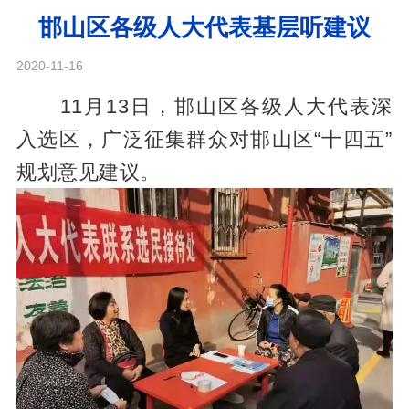
邯山区各级人大代表基层听建议
2020-11-16
11月13日，邯山区各级人大代表深
入选区，广泛征集群众对邯山区“十四五”
规划意见建议。