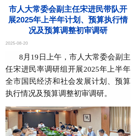
市人大常委会副主任宋进民带队开
展2025年上半年计划、预算执行情
况及预算调整初审调研
2025-08-20
8月19日上午，市人大常委会副主
任宋进民率调研组开展2025年上半年
全市国民经济和社会发展计划、预算
执行情况及预算调整初审调研。