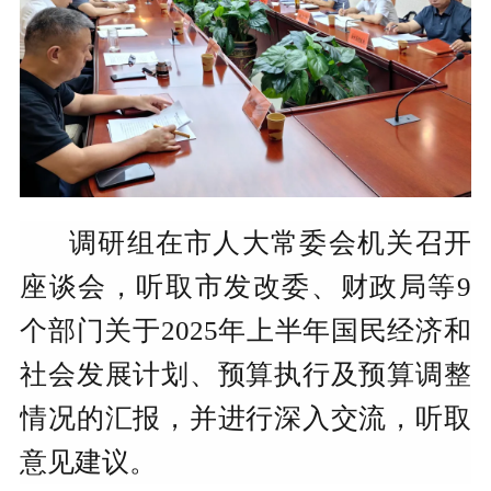
调研组在市人大常委会机关召开
座谈会，听取市发改委、财政局等
9
个部门关于2025年上半年国民经济和
社会发展计划、预算执行及预算调整
情况的汇报，并进行深入交流，听取
意见建议。